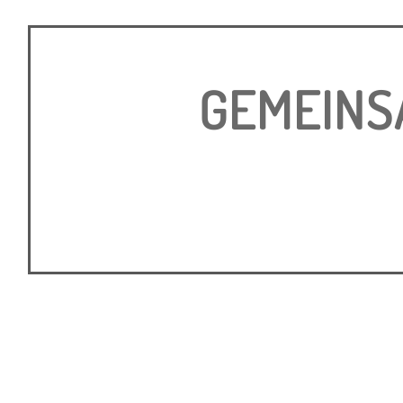
GEMEINSA