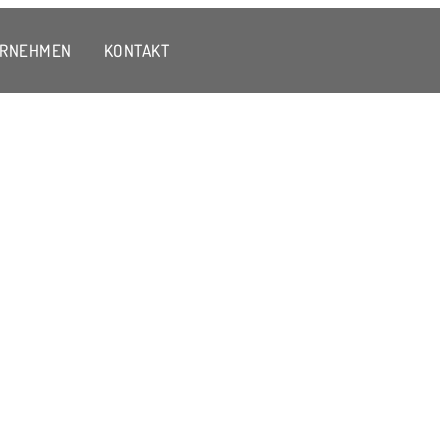
ERNEHMEN
KONTAKT