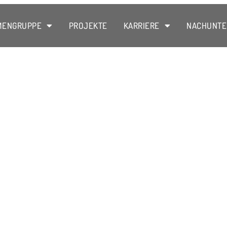
MENGRUPPE
PROJEKTE
KARRIERE
NACHUNT