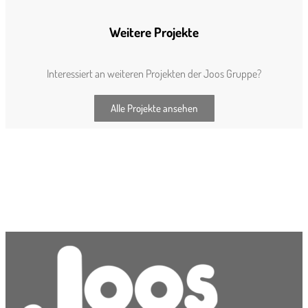
Weitere Projekte
Interessiert an weiteren Projekten der Joos Gruppe?
Alle Projekte ansehen