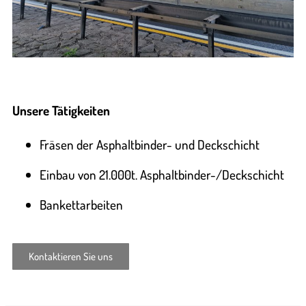
Unsere Tätigkeiten
Fräsen der Asphaltbinder- und Deckschicht
Einbau von 21.000t. Asphaltbinder-/Deckschicht
Bankettarbeiten
Kontaktieren Sie uns