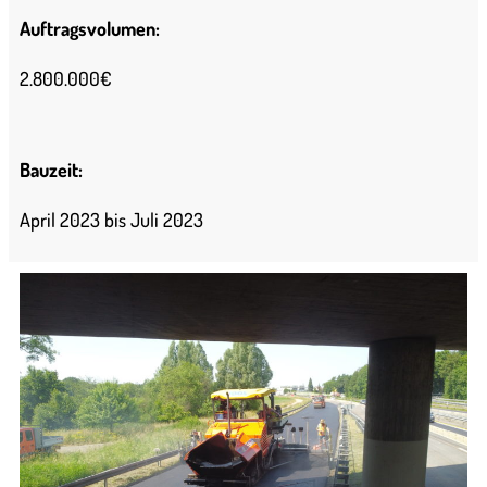
Auftragsvolumen:
2.800.000€
Bauzeit:
April 2023 bis Juli 2023