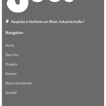
Hauptsitz in Hartheim am Rhein, Industriestraße 1
Navigation
Home
Über Uns
Projekte
Karriere
Nachunternehmen
Kontakt