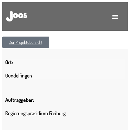
Zur Projektübersicht
Ort:
Gundelfingen
Auftraggeber:
Regierungspräsidium Freiburg