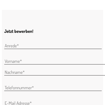
Jetzt bewerben!