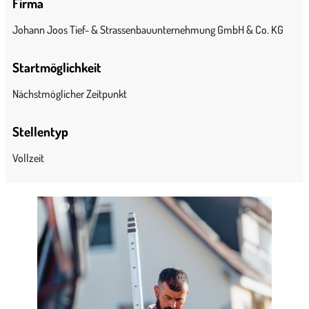
Firma
Johann Joos Tief- & Strassenbauunternehmung GmbH & Co. KG
Startmöglichkeit
Nächstmöglicher Zeitpunkt
Stellentyp
Vollzeit