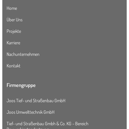
Home
Über Uns
Projekte
Karriere
Nachunternehmen
Kontakt
Firmengruppe
Joos Tief- und Straßenbau GmbH
Joos Umwelttechnik GmbH
Tief- und Straßenbau Gmbh & Co. KG – Bereich