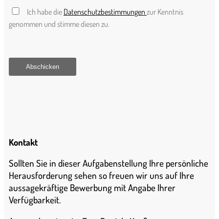
Ich habe die
Datenschutzbestimmungen
zur Kenntnis
genommen und stimme diesen zu.
Kontakt
Sollten Sie in dieser Aufgabenstellung Ihre persönliche
Herausforderung sehen so freuen wir uns auf Ihre
aussagekräftige Bewerbung mit Angabe Ihrer
Verfügbarkeit.