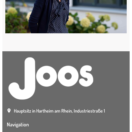
Hauptsitz in Hartheim am Rhein, Industriestraße 1
Navigation