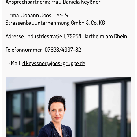
Ansprechpartnerin: Frau Daniela Keyßner
Firma: Johann Joos Tief- &
Strassenbauunternehmung GmbH & Co. KG
Adresse: Industriestraße 1, 79258 Hartheim am Rhein
Telefonnummer:
07633/4007-82
E-Mail:
d.keyssner@joos-gruppe.de