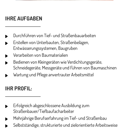
IHRE AUFGABEN
Durchführen von Tief- und Straßenbauarbeiten
Erstellen von Unterbauten, Straßenbelägen,
Entwässerungssystemen, Baugruben
Verarbeiten von Baumaterialien
Bedienen von Kleingeräten wie Verdichtungsgeräte,
Schneidegeräte, Messgeräte und Führen von Baumaschinen
Wartung und Pflege anvertrauter Arbeitsmittel
IHR PROFIL:
Erfolgreich abgeschlossene Ausbildung zum
Straßenbauer/Tiefbaufacharbeiter
Mehrjährige Berufserfahrung im Tief- und Straßenbau
Selbstständige, strukturierte und zielorientierte Arbeitsweise