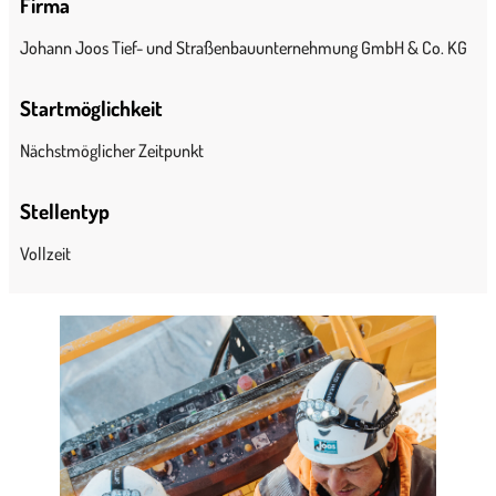
Firma
Johann Joos Tief- und Straßenbauunternehmung GmbH & Co. KG
Startmöglichkeit
Nächstmöglicher Zeitpunkt
Stellentyp
Vollzeit