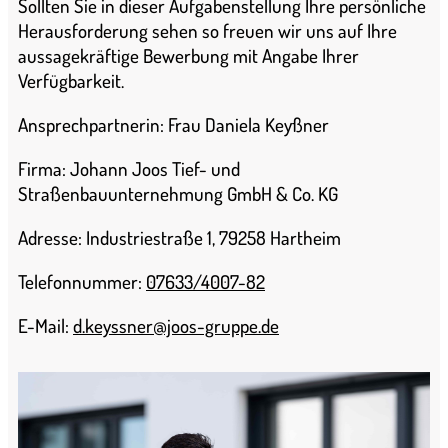
Sollten Sie in dieser Aufgabenstellung Ihre persönliche
Herausforderung sehen so freuen wir uns auf Ihre
aussagekräftige Bewerbung mit Angabe Ihrer
Verfügbarkeit.
Ansprechpartnerin: Frau Daniela Keyßner
Firma: Johann Joos Tief- und
Straßenbauunternehmung GmbH & Co. KG
Adresse: Industriestraße 1, 79258 Hartheim
Telefonnummer:
07633/4007-82
E-Mail:
d.keyssner@joos-gruppe.de