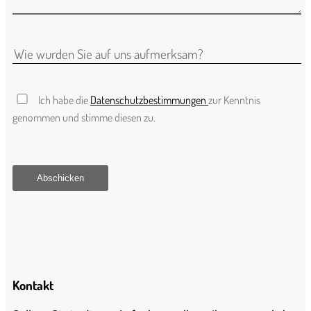
Ich habe die
Datenschutzbestimmungen
zur Kenntnis
genommen und stimme diesen zu.
Kontakt