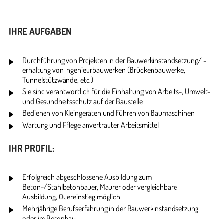
IHRE AUFGABEN
Durchführung von Projekten in der Bauwerkinstandsetzung/ -
erhaltung von Ingenieurbauwerken (Brückenbauwerke,
Tunnelstützwände, etc.)
Sie sind verantwortlich für die Einhaltung von Arbeits-, Umwelt-
und Gesundheitsschutz auf der Baustelle
Bedienen von Kleingeräten und Führen von Baumaschinen
Wartung und Pflege anvertrauter Arbeitsmittel
IHR PROFIL:
Erfolgreich abgeschlossene Ausbildung zum
Beton-/Stahlbetonbauer, Maurer oder vergleichbare
Ausbildung, Quereinstieg möglich
Mehrjährige Berufserfahrung in der Bauwerkinstandsetzung
oder im Betonbau