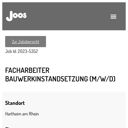
Zur Jobübersicht
Job Id: 2023-5352
FACHARBEITER
BAUWERKINSTANDSETZUNG (M/W/D)
Standort
Hartheim am Rhein