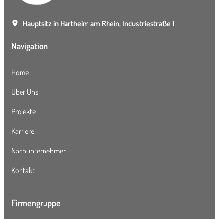
Hauptsitz in Hartheim am Rhein, Industriestraße 1
Navigation
Home
Über Uns
Projekte
Karriere
Nachunternehmen
Kontakt
Firmengruppe