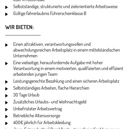
Selbstständige, strukturierte und zielorientierte Arbeitsweise
Gültige Fahrerlaubnis Führerscheinklasse B
WIR BIETEN:
Einen attraktiven, verantwortungsvollen und
abwechslungsreichen Arbeitsplatz in einem mittelständischen
Unternehmen
Eine vielseitige, herausfordernde Aufgabe mit hoher
Verantwortung in einem motivierten, qualifizierten und effizient
arbeitenden jungen Team
Leistungsgerechte Bezahlung und einen sicheren Arbeitsplatz
Selbstständiges Arbeiten, flache Hierarchien
30 Tage Urlaub
Zusätzliches Urlaubs- und Weihnachtsgeld
Unbefristeter Arbeitsvertrag
Betriebliche Altersvorsorge
400€ jährlich für Arbeitskleidung