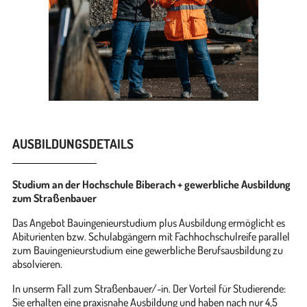
AUSBILDUNGSDETAILS
Studium an der Hochschule Biberach + gewerbliche Ausbildung
zum Straßenbauer
Das Angebot Bauingenieurstudium plus Ausbildung ermöglicht es
Abiturienten bzw. Schulabgängern mit Fachhochschulreife parallel
zum Bauingenieurstudium eine gewerbliche Berufsausbildung zu
absolvieren.
In unserm Fall zum Straßenbauer/-in. Der Vorteil für Studierende:
Sie erhalten eine praxisnahe Ausbildung und haben nach nur 4,5