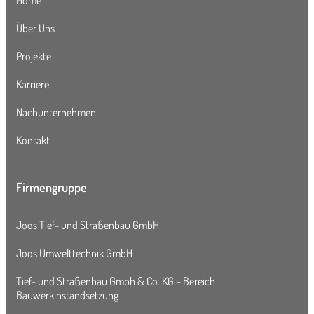
Über Uns
Projekte
Karriere
Nachunternehmen
Kontakt
Firmengruppe
Joos Tief- und Straßenbau GmbH
Joos Umwelttechnik GmbH
Tief- und Straßenbau Gmbh & Co. KG – Bereich
Bauwerkinstandsetzung