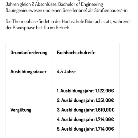
Jahren gleich 2 Abschlüsse, Bachelor of Engineering
Bauingenieurwesen und einen Gesellenbrief als Straßenbauer/-in.
Die Theoriephase findet in der Hochschule Biberach statt, während
der Praxisphase bist Du im Betrieb.
Grundanforderung
Fachhochschulreife
Ausbildungsdauer
4,5 Jahre
1. Ausbildungsjahr: 1.122,00€
2. Ausbildungsjahr: 1.351,00€
Vergütung
3. Ausbildungsjahr: 1.610,00€
4. Ausbildungsjahr: 1.714,00€
5. Ausbildungsjahr: 1.714,00€