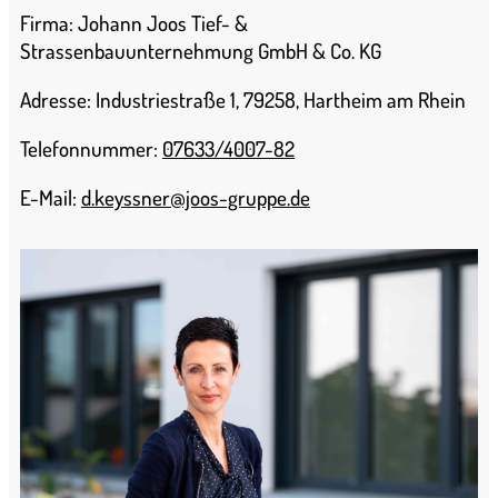
Firma: Johann Joos Tief- &
Strassenbauunternehmung GmbH & Co. KG
Adresse: Industriestraße 1, 79258, Hartheim am Rhein
Telefonnummer:
07633/4007-82
E-Mail:
d.keyssner@joos-gruppe.de