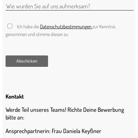
Ich habe die
Datenschutzbestimmungen
zur Kenntnis
genommen und stimme diesen zu.
Kontakt
Werde Teil unseres Teams! Richte Deine Bewerbung
bitte an:
Ansprechpartnerin: Frau Daniela Keyßner