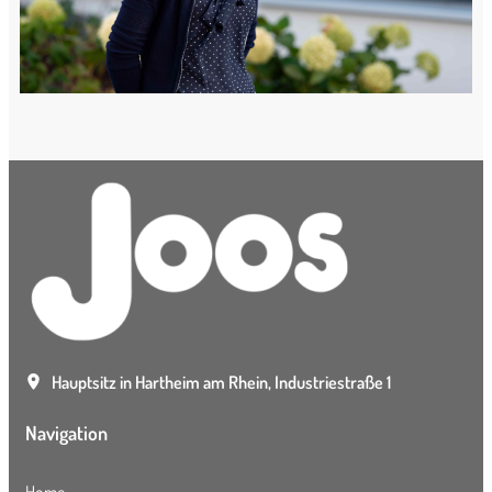
Hauptsitz in Hartheim am Rhein, Industriestraße 1
Navigation
Home