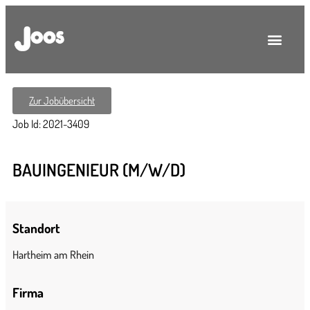
Zur Jobübersicht
Job Id: 2021-3409
BAUINGENIEUR (M/W/D)
Standort
Hartheim am Rhein
Firma