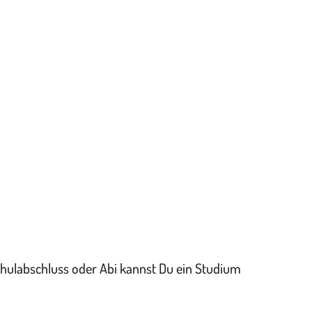
schulabschluss oder Abi kannst Du ein Studium