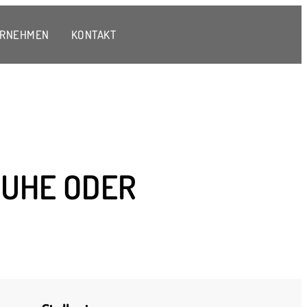
ERNEHMEN
KONTAKT
RUHE ODER