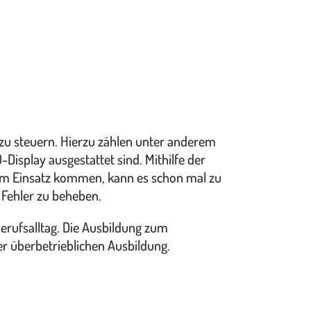
zu steuern. Hierzu zählen unter anderem
isplay ausgestattet sind. Mithilfe der
um Einsatz kommen, kann es schon mal zu
 Fehler zu beheben.
rufsalltag. Die Ausbildung zum
der überbetrieblichen Ausbildung.