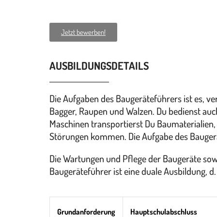
Jetzt bewerben!
AUSBILDUNGSDETAILS
Die Aufgaben des Baugeräteführers ist es, 
Bagger, Raupen und Walzen. Du bedienst auch
Maschinen transportierst Du Baumaterialien
Störungen kommen. Die Aufgabe des Baugeräte
Die Wartungen und Pflege der Baugeräte sow
Baugeräteführer ist eine duale Ausbildung, d.
Grundanforderung
Hauptschulabschluss