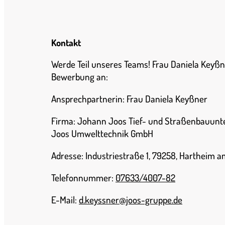
Kontakt
Werde Teil unseres Teams! Frau Daniela Keyßne
Bewerbung an:
Ansprechpartnerin: Frau Daniela Keyßner
Firma: Johann Joos Tief- und Straßenbauun
Joos Umwelttechnik GmbH
Adresse: Industriestraße 1, 79258, Hartheim 
Telefonnummer:
07633/4007-82
E-Mail:
d.keyssner@joos-gruppe.de