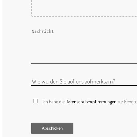
Ich habe die
Datenschutzbestimmungen
zur Kennt