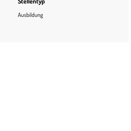
Stellentyp
Ausbildung