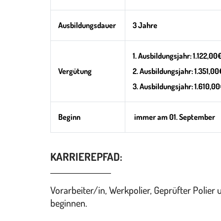
Ausbildungsdauer
3 Jahre
1. Ausbildungsjahr: 1.122,00
Vergütung
2. Ausbildungsjahr: 1.351,00
3. Ausbildungsjahr: 1.610,0
Beginn
immer am 01. September
KARRIEREPFAD:
Vorarbeiter/in, Werkpolier, Geprüfter Polier
beginnen.