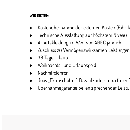
WIR BIETEN:
Kostenübernahme der externen Kosten (Fahrtko
Technische Ausstattung auf höchstem Niveau
Arbeitskleidung im Wert von 400€ jährlich
Zuschuss zu Vermögenswirksamen Leistungen
30 Tage Urlaub
Weihnachts- und Urlaubsgeld
Nachhilfelehrer
Joos „Extraschotter“ Bezahlkarte, steuerfreier
Übernahmegarantie bei entsprechender Leist