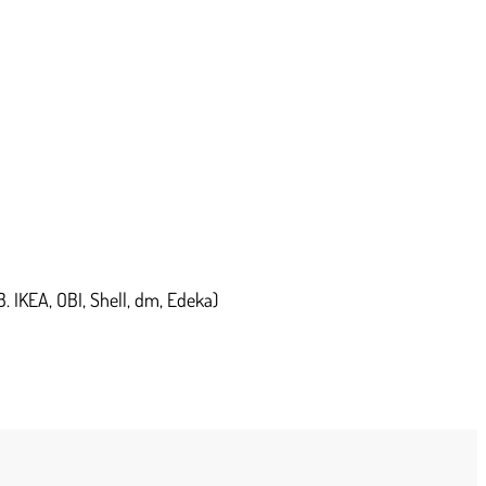
. IKEA, OBI, Shell, dm, Edeka)