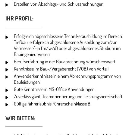
Erstellen von Abschlags- und Schlussrechnungen
IHR PROFIL:
Erfolgreich abgeschlossene Technikerausbildung im Bereich
Tiefbau, erfolgreich abgeschlossene Ausbildung zum/zur
Vermesser/-in (m/w/d) oder abgeschlossenes Studium im
Bauingenieurwesen
Berufserfahrung in der Bauabrechnung wünschenswert
Kenntnisse im Bau-/Vergaberecht (VOB) von Vorteil
Anwenderkenntnisse in einem Abrechnungsprogramm von
Bauleistungen
Gute Kenntnisse in MS-Office Anwendungen
Zuverlässigkeit, Teamorientierung und Leistungsbereitschaft
Gültige Fahrerlaubnis Führerscheinklasse B
WIR BIETEN: