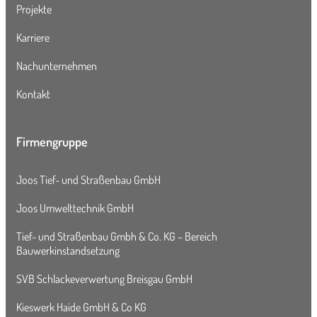
Projekte
Karriere
Nachunternehmen
Kontakt
Firmengruppe
Joos Tief- und Straßenbau GmbH
Joos Umwelttechnik GmbH
Tief- und Straßenbau Gmbh & Co. KG – Bereich
Bauwerkinstandsetzung
SVB Schlackeverwertung Breisgau GmbH
Kieswerk Haide GmbH & Co KG