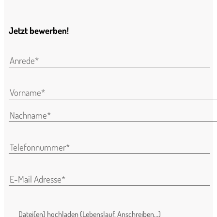
Jetzt bewerben!
Datei(en) hochladen (Lebenslauf, Anschreiben...)