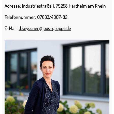
Adresse: Industriestraße 1, 79258 Hartheim am Rhein
Telefonnummer:
07633/4007-82
E-Mail:
d.keyssner@joos-gruppe.de