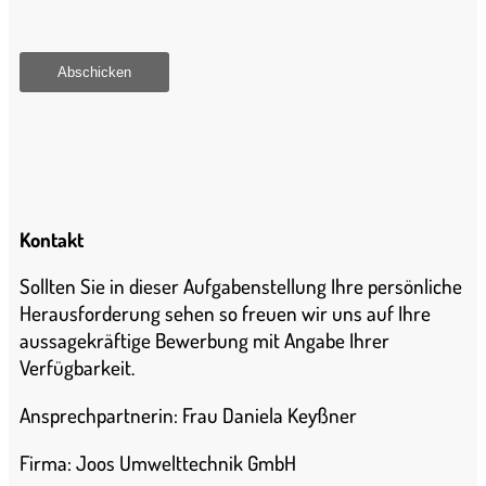
Kontakt
Sollten Sie in dieser Aufgabenstellung Ihre persönliche
Herausforderung sehen so freuen wir uns auf Ihre
aussagekräftige Bewerbung mit Angabe Ihrer
Verfügbarkeit.
Ansprechpartnerin: Frau Daniela Keyßner
Firma: Joos Umwelttechnik GmbH