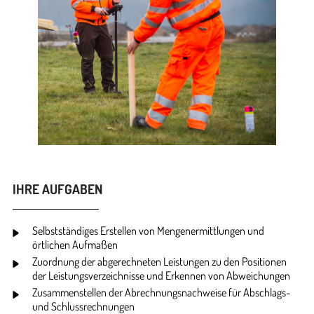
IHRE AUFGABEN
Selbstständiges Erstellen von Mengenermittlungen und
örtlichen Aufmaßen
Zuordnung der abgerechneten Leistungen zu den Positionen
der Leistungsverzeichnisse und Erkennen von Abweichungen
Zusammenstellen der Abrechnungsnachweise für Abschlags-
und Schlussrechnungen