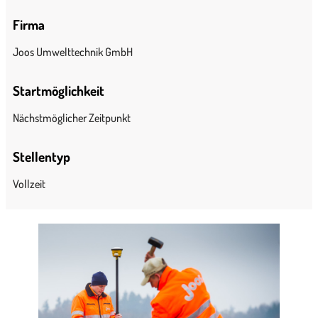
Firma
Joos Umwelttechnik GmbH
Startmöglichkeit
Nächstmöglicher Zeitpunkt
Stellentyp
Vollzeit