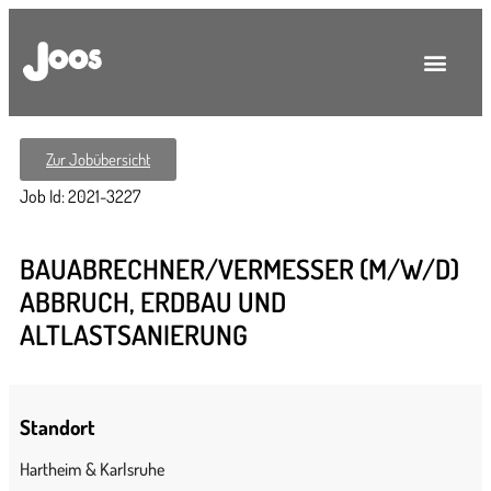
Zur Jobübersicht
Job Id: 2021-3227
BAUABRECHNER/VERMESSER (M/W/D)
ABBRUCH, ERDBAU UND
ALTLASTSANIERUNG
Standort
Hartheim & Karlsruhe