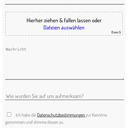
Hierher ziehen & fallen lassen
oder
Dateien auswählen
0
von 5
Ich habe die
Datenschutzbestimmungen
zur Kenntnis
genommen und stimme diesen zu.