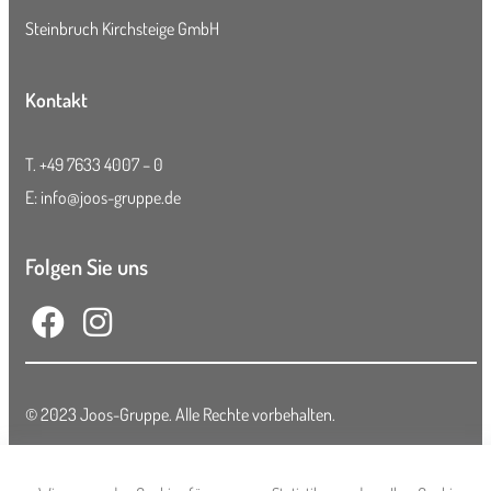
Steinbruch Kirchsteige GmbH
Kontakt
T.
+49 7633 4007 – 0
E:
info@joos-gruppe.de
Folgen Sie uns
© 2023 Joos-Gruppe. Alle Rechte vorbehalten.
Impressum
/
Datenschutzbedingungen