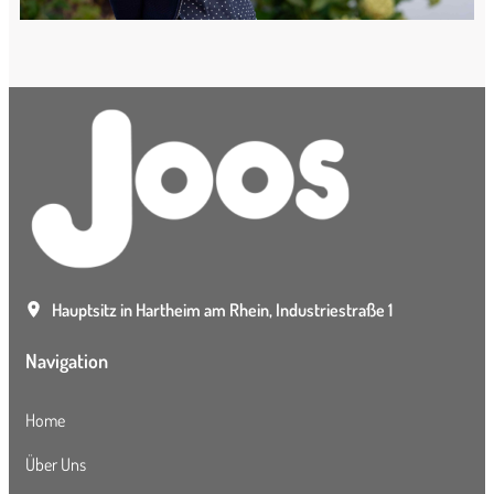
Hauptsitz in Hartheim am Rhein, Industriestraße 1
Navigation
Home
Über Uns